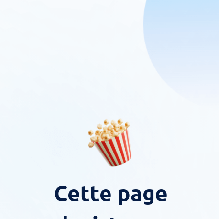
Cette page