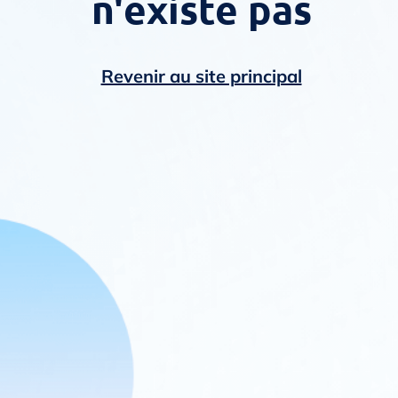
n'existe pas
Revenir au site principal